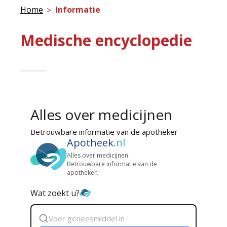
Home
Informatie
Medische encyclopedie
Alles over medicijnen
Betrouwbare informatie van de apotheker
Apotheek
.nl
Alles over medicijnen.
Betrouwbare informatie van de
apotheker.
Wat zoekt u?
Zoek
geneesmiddel