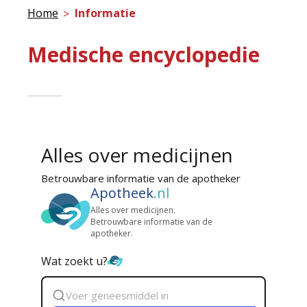
Home
Informatie
Medische encyclopedie
Alles over medicijnen
Betrouwbare informatie van de apotheker
Apotheek
.nl
Alles over medicijnen.
Betrouwbare informatie van de
apotheker.
Wat zoekt u?
Zoek
geneesmiddel