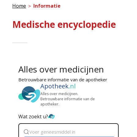
Home
Informatie
Medische encyclopedie
Alles over medicijnen
Betrouwbare informatie van de apotheker
Apotheek
.nl
Alles over medicijnen.
Betrouwbare informatie van de
apotheker.
Wat zoekt u?
Zoek
geneesmiddel