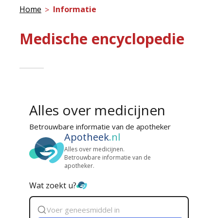
Home
Informatie
Medische encyclopedie
Alles over medicijnen
Betrouwbare informatie van de apotheker
Apotheek
.nl
Alles over medicijnen.
Betrouwbare informatie van de
apotheker.
Wat zoekt u?
Zoek
geneesmiddel