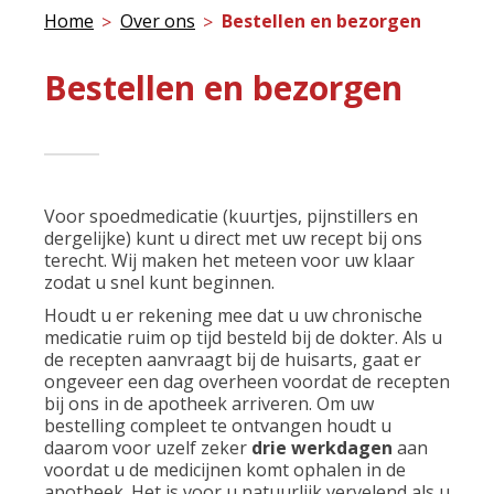
Home
Over ons
Bestellen en bezorgen
Bestellen en bezorgen
Voor spoedmedicatie (kuurtjes, pijnstillers en
dergelijke) kunt u direct met uw recept bij ons
terecht. Wij maken het meteen voor uw klaar
zodat u snel kunt beginnen.
Houdt u er rekening mee dat u uw chronische
medicatie ruim op tijd besteld bij de dokter. Als u
de recepten aanvraagt bij de huisarts, gaat er
ongeveer een dag overheen voordat de recepten
bij ons in de apotheek arriveren. Om uw
bestelling compleet te ontvangen houdt u
daarom voor uzelf zeker
drie werkdagen
aan
voordat u de medicijnen komt ophalen in de
apotheek. Het is voor u natuurlijk vervelend als u