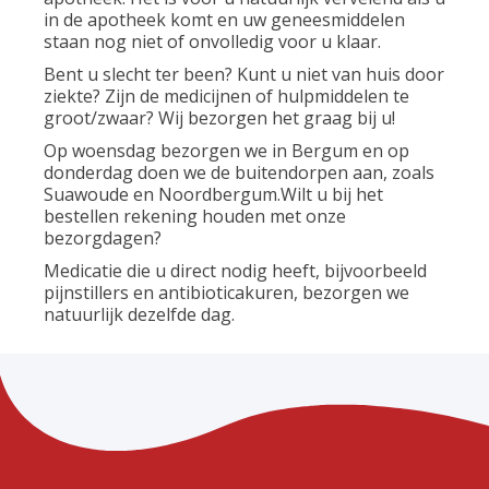
in de apotheek komt en uw geneesmiddelen
staan nog niet of onvolledig voor u klaar.
Bent u slecht ter been? Kunt u niet van huis door
ziekte? Zijn de medicijnen of hulpmiddelen te
groot/zwaar? Wij bezorgen het graag bij u!
Op woensdag bezorgen we in Bergum en op
donderdag doen we de buitendorpen aan, zoals
Suawoude en Noordbergum.Wilt u bij het
bestellen rekening houden met onze
bezorgdagen?
Medicatie die u direct nodig heeft, bijvoorbeeld
pijnstillers en antibioticakuren, bezorgen we
natuurlijk dezelfde dag.