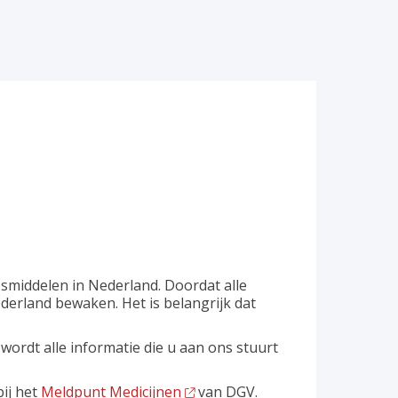
smiddelen in Nederland. Doordat alle
erland bewaken. Het is belangrijk dat
ordt alle informatie die u aan ons stuurt
ij het
Meldpunt Medicijnen
van DGV.