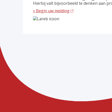
Hierbij valt bijvoorbeeld te denken aan p
» Begin uw melding