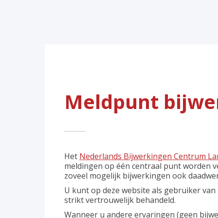
Meldpunt bijwe
Het
Nederlands Bijwerkingen Centrum La
meldingen op één centraal punt worden ve
zoveel mogelijk bijwerkingen ook daadwer
U kunt op deze website als gebruiker van 
strikt vertrouwelijk behandeld.
Wanneer u andere ervaringen (geen bijwer