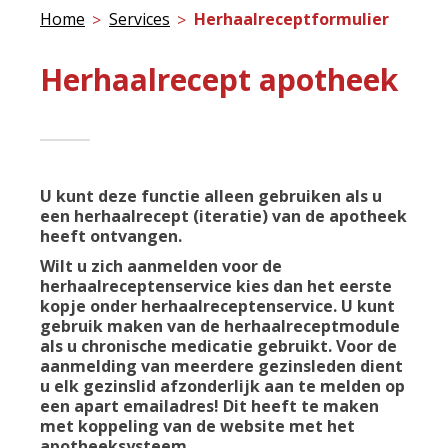
Home
Services
Herhaalreceptformulier
Herhaalrecept apotheek
U kunt deze functie alleen gebruiken als u
een herhaalrecept (iteratie) van de apotheek
heeft ontvangen.
Wilt u zich aanmelden voor de
herhaalreceptenservice kies dan het eerste
kopje onder herhaalreceptenservice. U kunt
gebruik maken van de herhaalreceptmodule
als u chronische medicatie gebruikt. Voor de
aanmelding van meerdere gezinsleden dient
u elk gezinslid afzonderlijk aan te melden op
een apart emailadres! Dit heeft te maken
met koppeling van de website met het
apotheeksysteem.