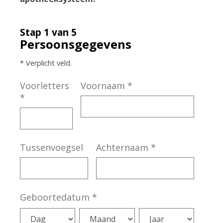
Stap 1 van 5
Persoonsgegevens
* Verplicht veld.
Voorletters
Voornaam
*
*
Tussenvoegsel
Achternaam
*
Geboortedatum
*