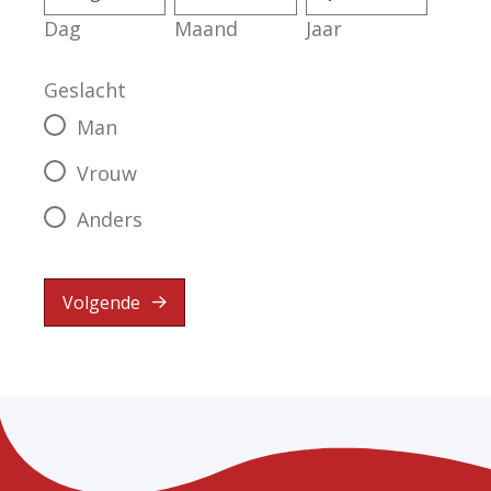
Dag
Maand
Jaar
Geslacht
Man
Vrouw
Anders
Volgende