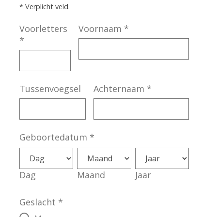
* Verplicht veld.
Voorletters
Voornaam
*
*
Tussenvoegsel
Achternaam
*
Geboortedatum
*
Dag
Maand
Jaar
Geslacht
*