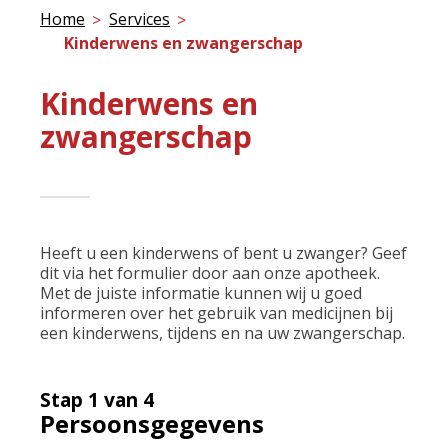
Home
Services
Kinderwens en zwangerschap
Kinderwens en
zwangerschap
Heeft u een kinderwens of bent u zwanger? Geef
dit via het formulier door aan onze apotheek.
Met de juiste informatie kunnen wij u goed
informeren over het gebruik van medicijnen bij
een kinderwens, tijdens en na uw zwangerschap.
Stap 1 van 4
Persoonsgegevens