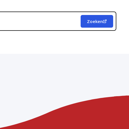
Zoeken