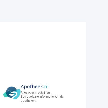
Apotheek
.nl
Alles over medicijnen.
Betrouwbare informatie van de
apotheker.