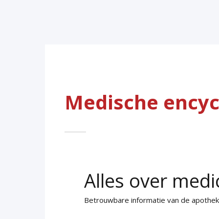
Medische encyc
Alles over medi
Betrouwbare informatie van de apothe