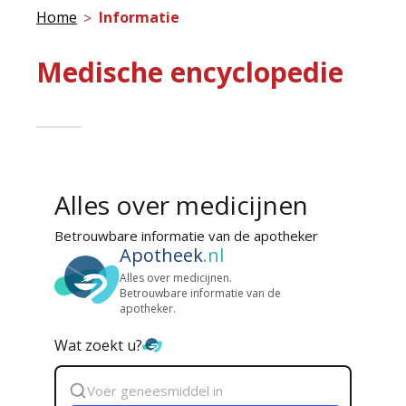
Home
Informatie
Medische encyclopedie
Alles over medicijnen
Betrouwbare informatie van de apotheker
Apotheek
.nl
Alles over medicijnen.
Betrouwbare informatie van de
apotheker.
Wat zoekt u?
Zoek
geneesmiddel