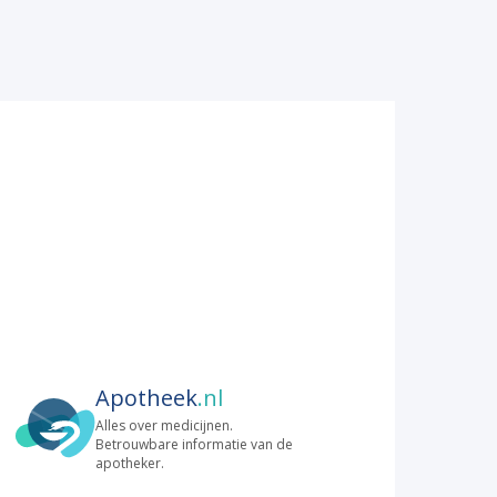
Apotheek
.nl
Alles over medicijnen.
Betrouwbare informatie van de
apotheker.