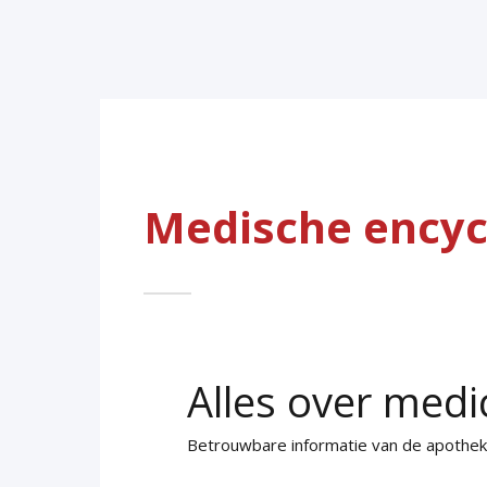
Medische encyc
Alles over medi
Betrouwbare informatie van de apothe