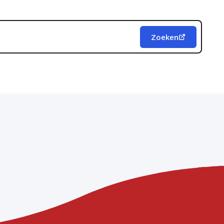
Zoeken