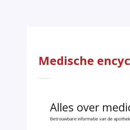
Medische encyc
Alles over medi
Betrouwbare informatie van de apothe