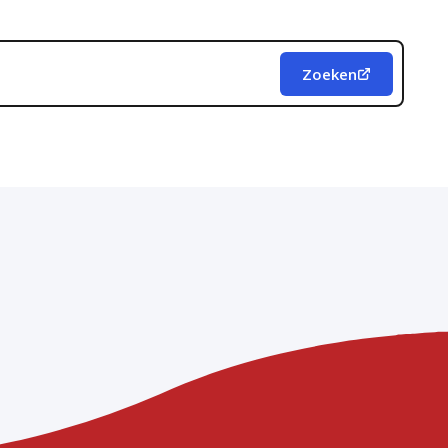
Zoeken