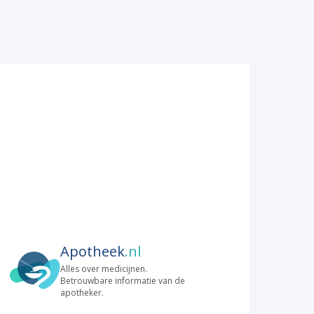
Apotheek
.nl
Alles over medicijnen.
Betrouwbare informatie van de
apotheker.